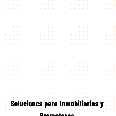
Soluciones
para
Inmobiliarias
y
Promotoras