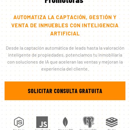
AUTOMATIZA LA CAPTACIÓN, GESTIÓN Y
VENTA DE INMUEBLES CON INTELIGENCIA
ARTIFICIAL
Desde la captación automática de leads hasta la valoración
inteligente de propiedades, potenciamos tu inmobiliaria
con soluciones de IA que aceleran las ventas y mejoran la
experiencia del cliente.
SOLICITAR CONSULTA GRATUITA