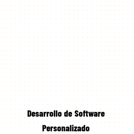
Desarrollo
de
Software
Personalizado