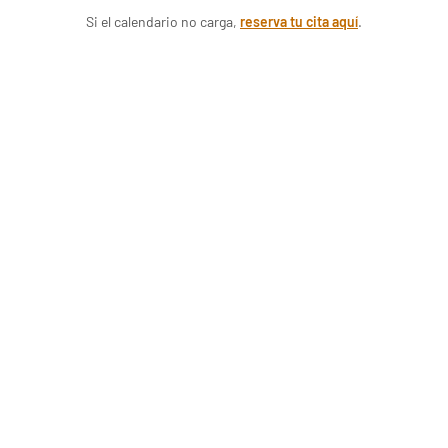
Si el calendario no carga,
reserva tu cita aquí
.