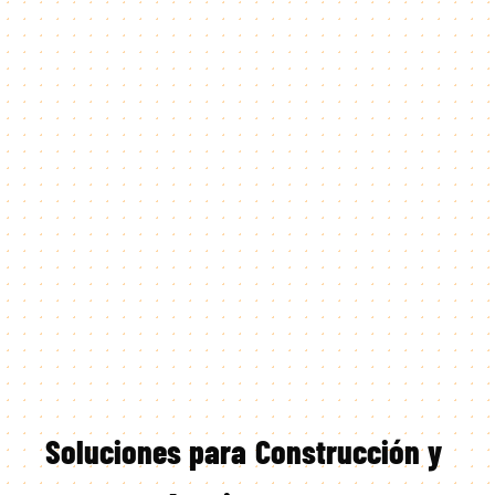
Soluciones
para
Construcción
y