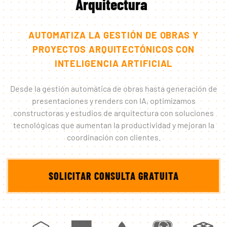
Arquitectura
AUTOMATIZA LA GESTIÓN DE OBRAS Y
PROYECTOS ARQUITECTÓNICOS CON
INTELIGENCIA ARTIFICIAL
Desde la gestión automática de obras hasta generación de
presentaciones y renders con IA, optimizamos
constructoras y estudios de arquitectura con soluciones
tecnológicas que aumentan la productividad y mejoran la
coordinación con clientes.
SOLICITAR CONSULTA GRATUITA